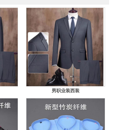
男职业装西装