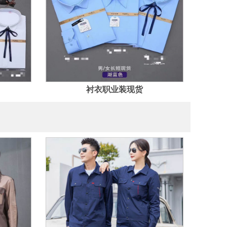
衬衣职业装现货