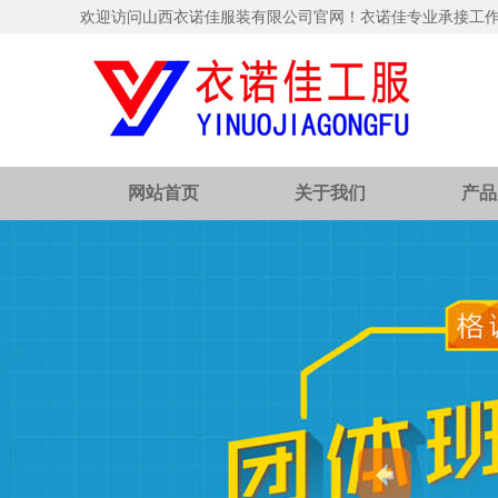
欢迎访问山西衣诺佳服装有限公司官网！衣诺佳专业承接工
网站首页
关于我们
产品