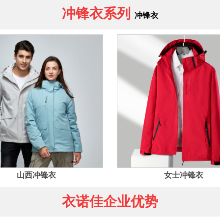
冲锋衣系列
冲锋衣
山西冲锋衣
女士冲锋衣
衣诺佳企业优势