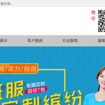
作服定做。
展示
客户案例
行业新闻
服