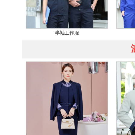
半袖工作服