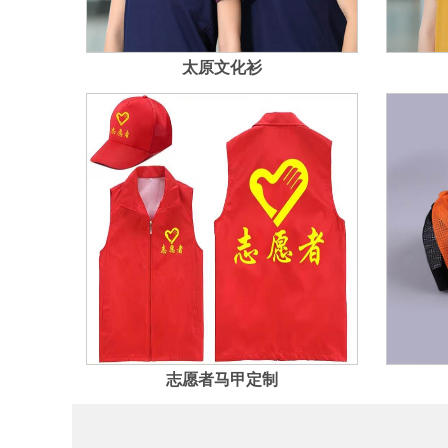
太原文化衫
志愿者马甲定制