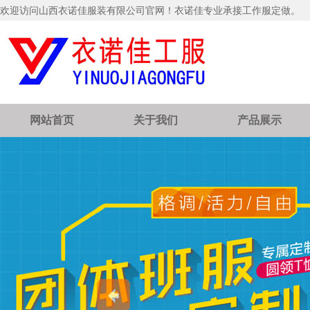
欢迎访问山西衣诺佳服装有限公司官网！衣诺佳专业承接工作服定做。
网站首页
关于我们
产品展示