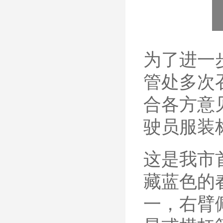
为了进一
管处多次
合各方意
驶员服装
这是我市
藏蓝色的
一，右臂