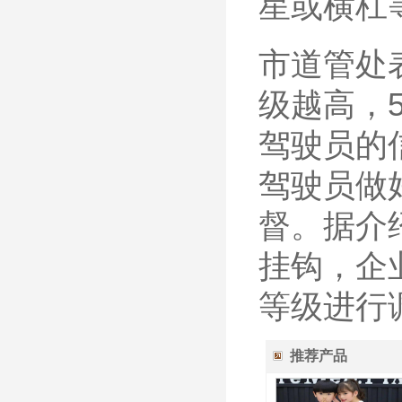
星或横杠
市道管处
级越高，
驾驶员的
驾驶员做
督。据介
挂钩，企
等级进行
推荐产品