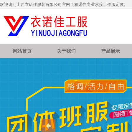
欢迎访问山西衣诺佳服装有限公司官网！衣诺佳专业承接工作服定做。
网站首页
关于我们
产品展示