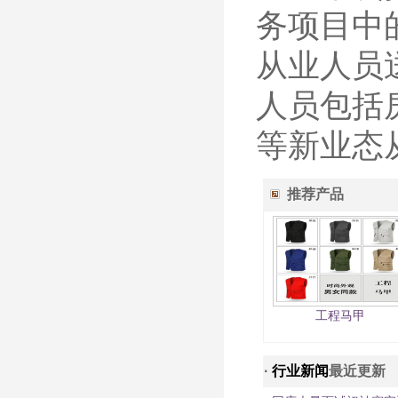
务项目中
从业人员
人员包括
等新业态
推荐产品
工程马甲
·
行业新闻
最近更新