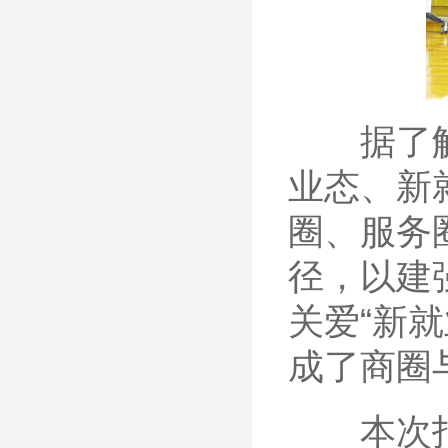
据了解，
业态、新
圈、服务
径，以建
关爱“新
成了商圈
本次拍摄