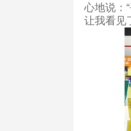
心地说：
让我看见