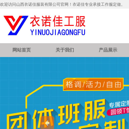
欢迎访问山西衣诺佳服装有限公司官网！衣诺佳专业承接工作服定做。
网站首页
关于我们
产品展示