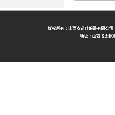
版权所有：
山西衣诺佳服装有限公司
地址：山西省太原市迎泽