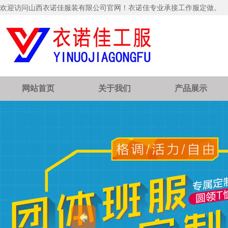
欢迎访问山西衣诺佳服装有限公司官网！衣诺佳专业承接工作服定做。
网站首页
关于我们
产品展示