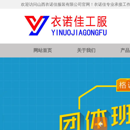
欢迎访问山西衣诺佳服装有限公司官网！衣诺佳专业承接工
网站首页
关于我们
产品