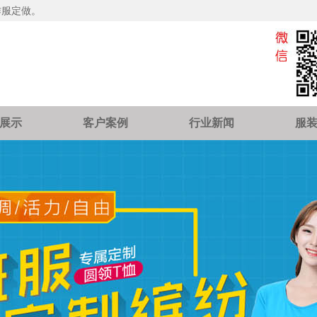
作服定做。
展示
客户案例
行业新闻
服