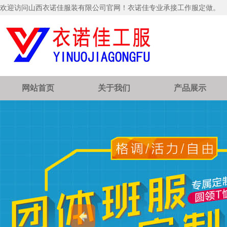
欢迎访问山西衣诺佳服装有限公司官网！衣诺佳专业承接工作服定做。
网站首页
关于我们
产品展示