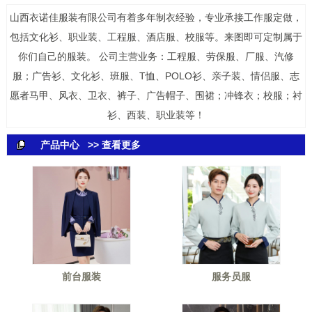
山西衣诺佳服装有限公司有着多年制衣经验，专业承接工作服定做，
包括文化衫、职业装、工程服、酒店服、校服等。来图即可定制属于
你们自己的服装。 公司主营业务：工程服、劳保服、厂服、汽修
服；广告衫、文化衫、班服、T恤、POLO衫、亲子装、情侣服、志
愿者马甲、风衣、卫衣、裤子、广告帽子、围裙；冲锋衣；校服；衬
衫、西装、职业装等！
产品中心
>> 查看更多
前台服装
服务员服