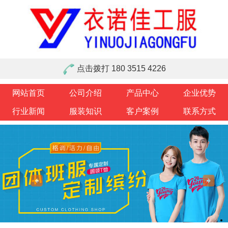
点击拨打 180 3515 4226
网站首页
公司介绍
产品中心
企业优势
行业新闻
服装知识
客户案例
联系方式