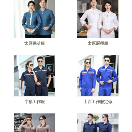
太原保洁服
太原厨师服
半袖工作服
山西工作服定做