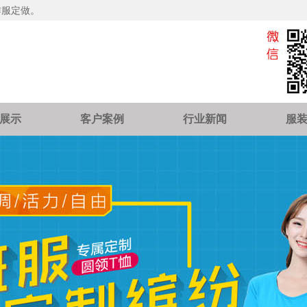
作服定做。
展示
客户案例
行业新闻
服