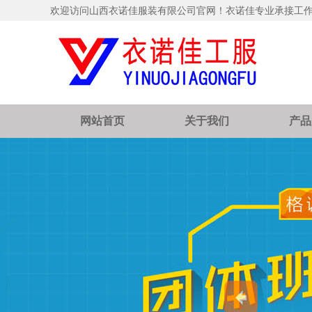
欢迎访问山西衣诺佳服装有限公司官网！衣诺佳专业承接工
网站首页
关于我们
产品