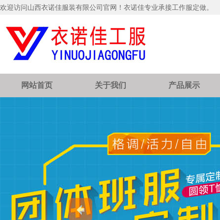
欢迎访问山西衣诺佳服装有限公司官网！衣诺佳专业承接工作服定做。
网站首页
关于我们
产品展示