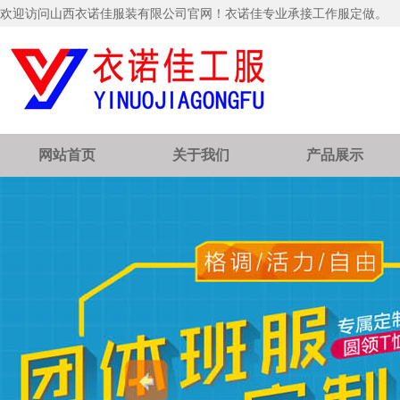
欢迎访问山西衣诺佳服装有限公司官网！衣诺佳专业承接工作服定做。
网站首页
关于我们
产品展示