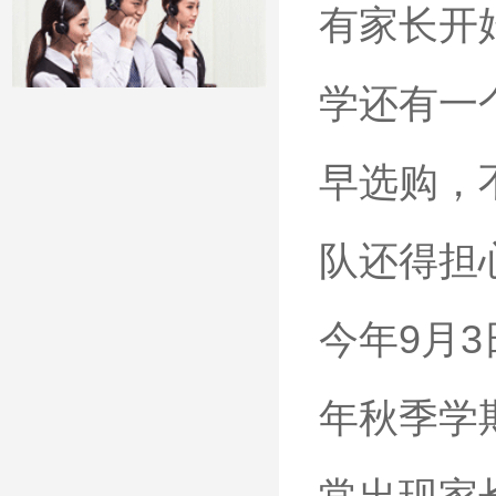
有家长开
学还有一
早选购，
队还得担
今年9月
年秋季学