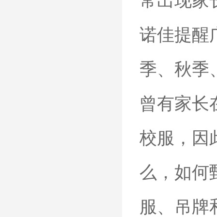
常出现家
诺佳提醒
季、秋季
曾有家长
校服，因
么，如何
服、吊牌