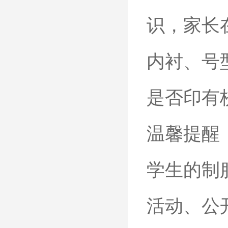
识，家长
内衬、号
是否印有校
温馨提醒
学生的制
活动、公