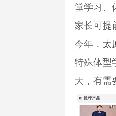
堂学习、
家长可提
今年，
太
特殊体型
天，有需
推荐产品