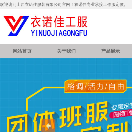
欢迎访问山西衣诺佳服装有限公司官网！衣诺佳专业承接工作服定做。
网站首页
关于我们
产品展示