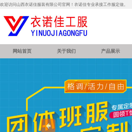
欢迎访问山西衣诺佳服装有限公司官网！衣诺佳专业承接工作服定做。
网站首页
关于我们
产品展示