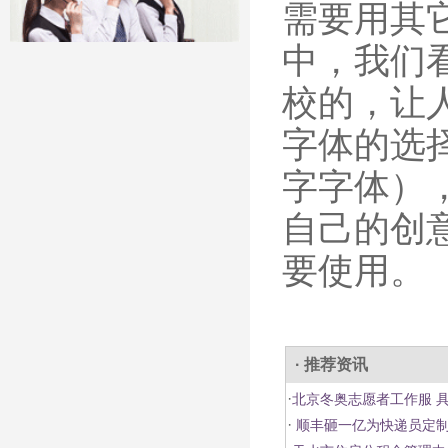
需要用其
中，我们
校的，让
字体的选
字字体）
自己的创
要使用。
· 推荐资讯
·
北京冬奥志愿者工作服 
·
顺丰砸一亿为快递员定