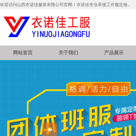
欢迎访问山西衣诺佳服装有限公司官网！衣诺佳专业承接工作服定做。
网站首页
关于我们
产品展示