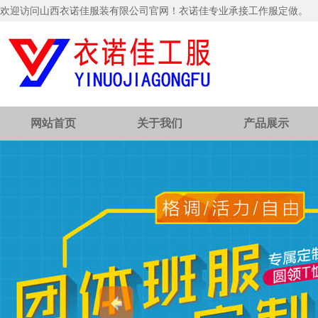
欢迎访问山西衣诺佳服装有限公司官网！衣诺佳专业承接工作服定做。
网站首页
关于我们
产品展示