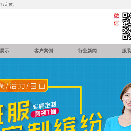
作服定做。
展示
客户案例
行业新闻
服