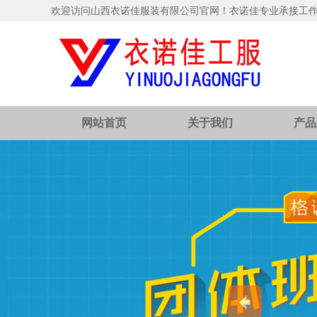
欢迎访问山西衣诺佳服装有限公司官网！衣诺佳专业承接工
网站首页
关于我们
产品